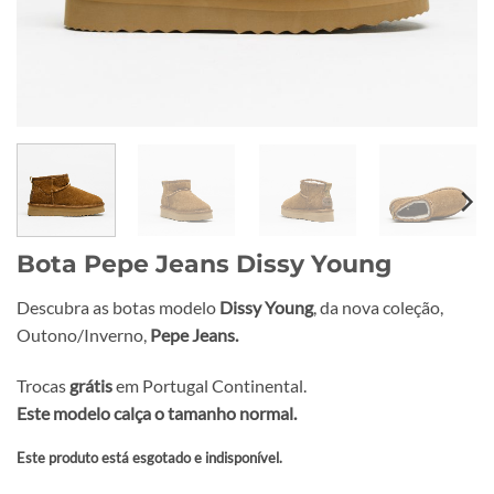
Bota Pepe Jeans Dissy Young
Descubra as botas modelo
Dissy Young
, da nova coleção,
Outono/Inverno,
Pepe Jeans.
Trocas
grátis
em Portugal Continental.
Este modelo calça o tamanho normal.
Este produto está esgotado e indisponível.
Alternative: