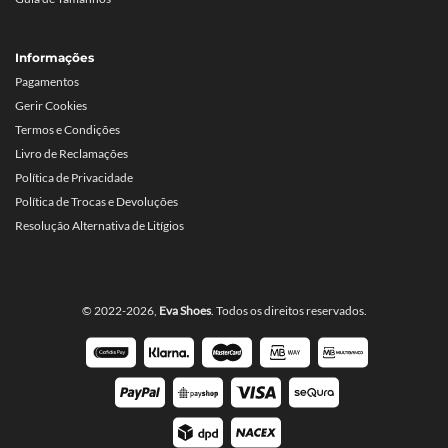
Informações
Pagamentos
Gerir Cookies
Termos e Condições
Livro de Reclamações
Política de Privacidade
Política de Trocas e Devoluções
Resolução Alternativa de Litígios
© 2022-2026,
Eva Shoes
. Todos os direitos reservados.