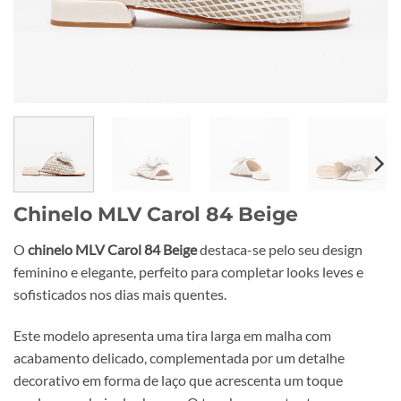
Chinelo MLV Carol 84 Beige
O
chinelo MLV Carol 84 Beige
destaca-se pelo seu design
feminino e elegante, perfeito para completar looks leves e
sofisticados nos dias mais quentes.
Este modelo apresenta uma tira larga em malha com
acabamento delicado, complementada por um detalhe
decorativo em forma de laço que acrescenta um toque