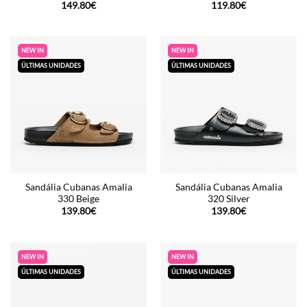
149.80
€
119.80
€
NEW IN
NEW IN
ÚLTIMAS UNIDADES
ÚLTIMAS UNIDADES
Sandália Cubanas Amalia
Sandália Cubanas Amalia
330 Beige
320 Silver
139.80
€
139.80
€
NEW IN
NEW IN
ÚLTIMAS UNIDADES
ÚLTIMAS UNIDADES