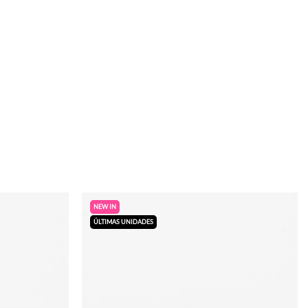
NEW IN
ÚLTIMAS UNIDADES