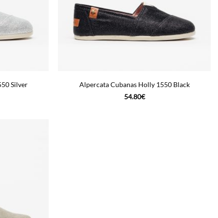
50 Silver
Alpercata Cubanas Holly 1550 Black
54.80
€