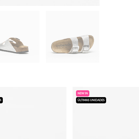
NEW IN
S
ÚLTIMAS UNIDADES