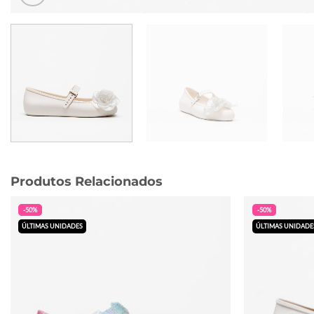
Produtos Relacionados
-50%
-50%
ÚLTIMAS UNIDADES
ÚLTIMAS UNIDADE