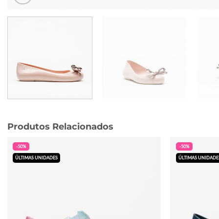
Produtos Relacionados
-50%
-50%
ÚLTIMAS UNIDADES
ÚLTIMAS UNIDADE