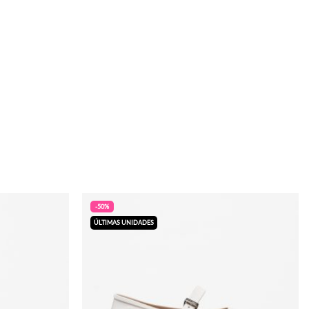
-50%
ÚLTIMAS UNIDADES