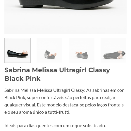
Sabrina Melissa Ultragirl Classy
Black Pink
Sabrina Melissa Melissa Ultragirl Classy: As sabrinas em cor
Black Pink, super confortáveis são perfeitas para realçar
qualquer visual. Este modelo destaca-se pelos laços frontais
e o seu aroma único a tutti-frutti.
Ideais para dias quentes com um toque sofisticado.