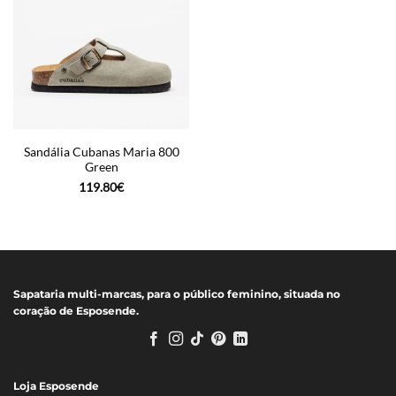
Sandália Cubanas Maria 800
Green
119.80
€
Sapataria multi-marcas, para o público feminino, situada no
coração de Esposende.
Loja Esposende