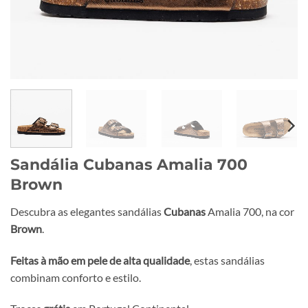
Sandália Cubanas Amalia 700
Brown
Descubra as elegantes sandálias
Cubanas
Amalia 700, na cor
Brown
.
Feitas à mão em pele de alta qualidade
, estas sandálias
combinam conforto e estilo.