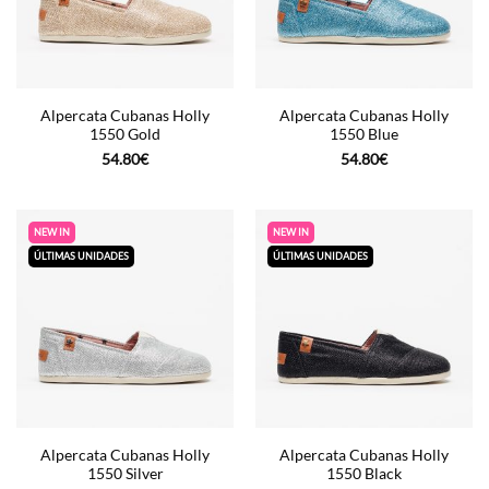
Alpercata Cubanas Holly
Alpercata Cubanas Holly
1550 Gold
1550 Blue
54.80
€
54.80
€
NEW IN
NEW IN
ÚLTIMAS UNIDADES
ÚLTIMAS UNIDADES
Alpercata Cubanas Holly
Alpercata Cubanas Holly
1550 Silver
1550 Black