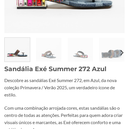
Sandália Exé Summer 272 Azul
Descobre as sandálias Exé Summer 272, em Azul, da nova
coleção Primavera / Verão 2025, um verdadeiro ícone de
estilo.
Com uma combinação arrojada cores, estas sandálias são o
centro de todas as atenções. Perfeitas para quem adora criar
visuais únicos e marcantes, as Exé oferecem conforto e uma