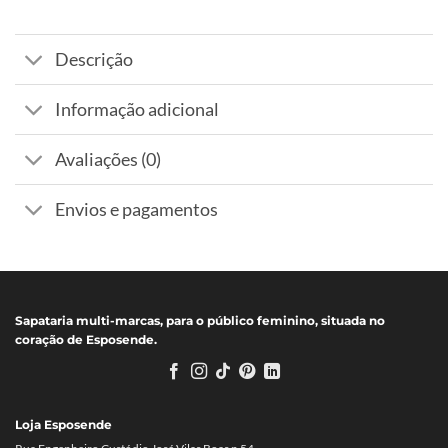
Descrição
Informação adicional
Avaliações (0)
Envios e pagamentos
Sapataria multi-marcas, para o público feminino, situada no
coração de Esposende.
Loja Esposende