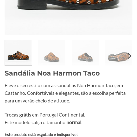
Sandália Noa Harmon Taco
Eleve o seu estilo com as sandálias Noa Harmon Taco, em
Castanho. Confortáveis e elegantes, são a escolha perfeita
para um verão cheio de atitude.
Trocas
grátis
em Portugal Continental.
Este modelo calça o tamanho
normal
.
Este produto está esgotado e indisponível.
Alternative: