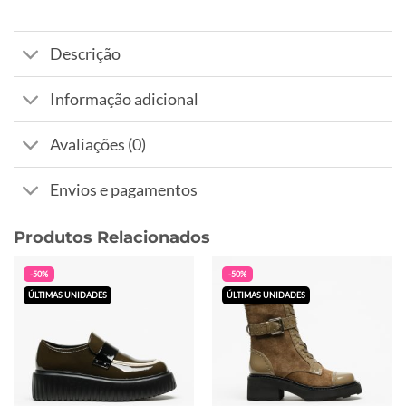
Descrição
Informação adicional
Avaliações (0)
Envios e pagamentos
Produtos Relacionados
-50%
-50%
ÚLTIMAS UNIDADES
ÚLTIMAS UNIDADES