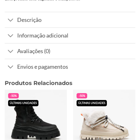
Descrição
Informação adicional
Avaliações (0)
Envios e pagamentos
Produtos Relacionados
-50%
-50%
ÚLTIMAS UNIDADES
ÚLTIMAS UNIDADES