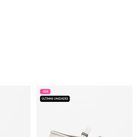
-50%
ÚLTIMAS UNIDADES