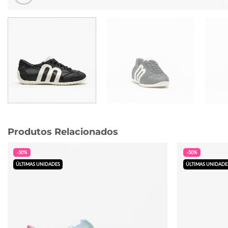
Produtos Relacionados
-50%
-50%
ÚLTIMAS UNIDADES
ÚLTIMAS UNIDADE