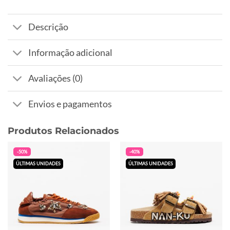
Descrição
Informação adicional
Avaliações (0)
Envios e pagamentos
Produtos Relacionados
-50%
-40%
ÚLTIMAS UNIDADES
ÚLTIMAS UNIDADES