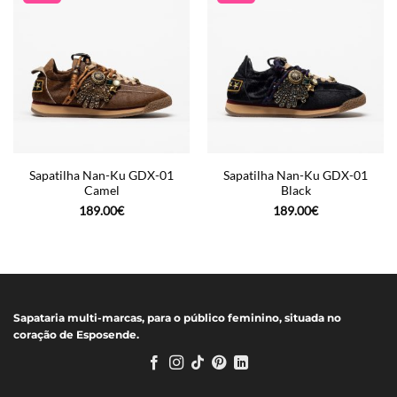
Sapatilha Nan-Ku GDX-01
Sapatilha Nan-Ku GDX-01
Camel
Black
189.00
€
189.00
€
Sapataria multi-marcas, para o público feminino, situada no
coração de Esposende.