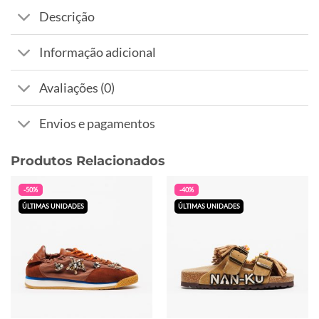
Descrição
Informação adicional
Avaliações (0)
Envios e pagamentos
Produtos Relacionados
-50%
-40%
ÚLTIMAS UNIDADES
ÚLTIMAS UNIDADES