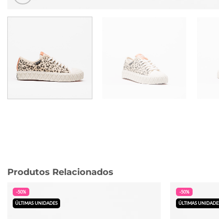
Produtos Relacionados
-50%
-50%
ÚLTIMAS UNIDADES
ÚLTIMAS UNIDADE