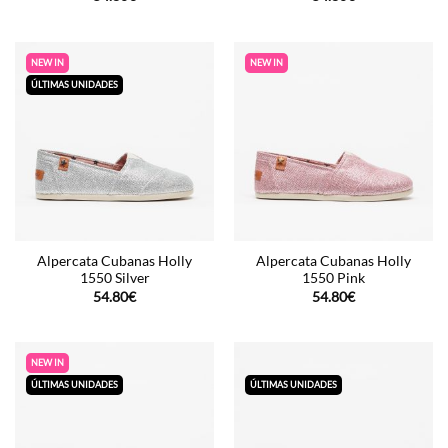
NEW IN
NEW IN
ÚLTIMAS UNIDADES
Alpercata Cubanas Holly
Alpercata Cubanas Holly
1550 Silver
1550 Pink
54.80
€
54.80
€
NEW IN
ÚLTIMAS UNIDADES
ÚLTIMAS UNIDADES