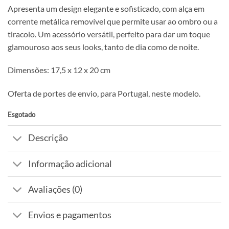
Apresenta um design elegante e sofisticado, com alça em
corrente metálica removível que permite usar ao ombro ou a
tiracolo. Um acessório versátil, perfeito para dar um toque
glamouroso aos seus looks, tanto de dia como de noite.
Dimensões: 17,5 x 12 x 20 cm
Oferta de portes de envio, para Portugal, neste modelo.
Esgotado
Descrição
Informação adicional
Avaliações (0)
Envios e pagamentos