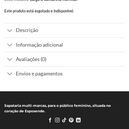
Este produto está esgotado e indisponível.
Alternative:
Descrição
Informação adicional
Avaliações (0)
Envios e pagamentos
Sapataria multi-marcas, para o público feminino, situada no
coração de Esposende.