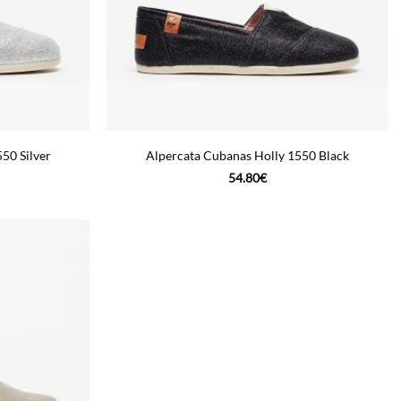
50 Silver
Alpercata Cubanas Holly 1550 Black
54.80
€