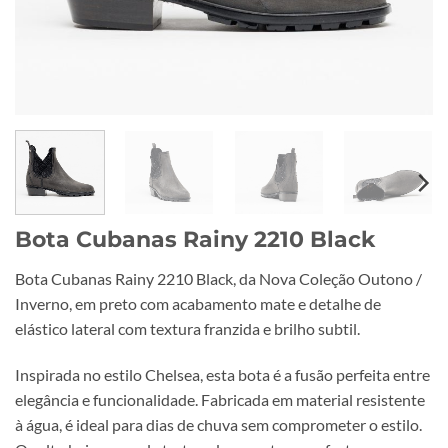
Bota Cubanas Rainy 2210 Black
Bota Cubanas Rainy 2210 Black, da Nova Coleção Outono /
Inverno, em preto com acabamento mate e detalhe de
elástico lateral com textura franzida e brilho subtil.
Inspirada no estilo Chelsea, esta bota é a fusão perfeita entre
elegância e funcionalidade. Fabricada em material resistente
à água, é ideal para dias de chuva sem comprometer o estilo.