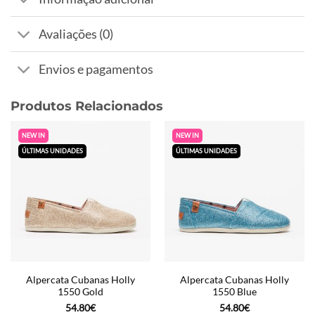
Avaliações (0)
Envios e pagamentos
Produtos Relacionados
NEW IN
NEW IN
ÚLTIMAS UNIDADES
ÚLTIMAS UNIDADES
Alpercata Cubanas Holly
Alpercata Cubanas Holly
1550 Gold
1550 Blue
54.80
€
54.80
€