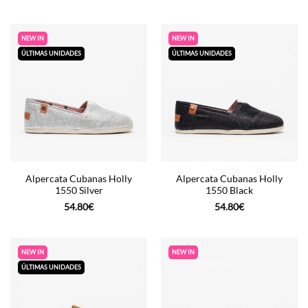
NEW IN
NEW IN
ÚLTIMAS UNIDADES
ÚLTIMAS UNIDADES
Alpercata Cubanas Holly
Alpercata Cubanas Holly
1550 Silver
1550 Black
54.80
€
54.80
€
NEW IN
NEW IN
ÚLTIMAS UNIDADES