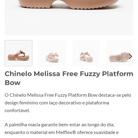
Chinelo Melissa Free Fuzzy Platform
Bow
O Chinelo Melissa Free Fuzzy Platform Bow destaca-se pelo
design feminino com laço decorativo e plataforma
confortável.
A palmilha macia garante bem-estar ao longo do dia,
enquanto o material em Melflex® oferece suavidade e