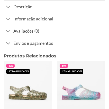
Descrição
Informação adicional
Avaliações (0)
Envios e pagamentos
Produtos Relacionados
-50%
-50%
ÚLTIMAS UNIDADES
ÚLTIMAS UNIDADES