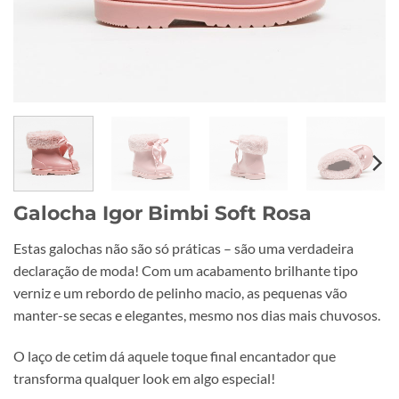
Galocha Igor Bimbi Soft Rosa
Estas galochas não são só práticas – são uma verdadeira
declaração de moda! Com um acabamento brilhante tipo
verniz e um rebordo de pelinho macio, as pequenas vão
manter-se secas e elegantes, mesmo nos dias mais chuvosos.
O laço de cetim dá aquele toque final encantador que
transforma qualquer look em algo especial!