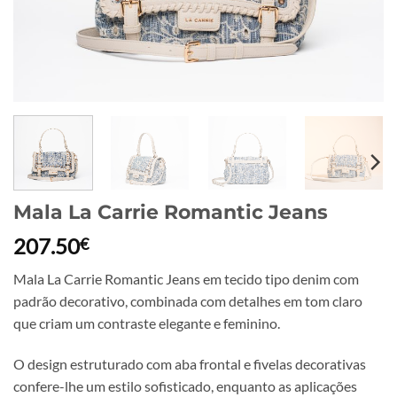
Mala La Carrie Romantic Jeans
207.50
€
Mala La Carrie Romantic Jeans em tecido tipo denim com
padrão decorativo, combinada com detalhes em tom claro
que criam um contraste elegante e feminino.
O design estruturado com aba frontal e fivelas decorativas
confere-lhe um estilo sofisticado, enquanto as aplicações