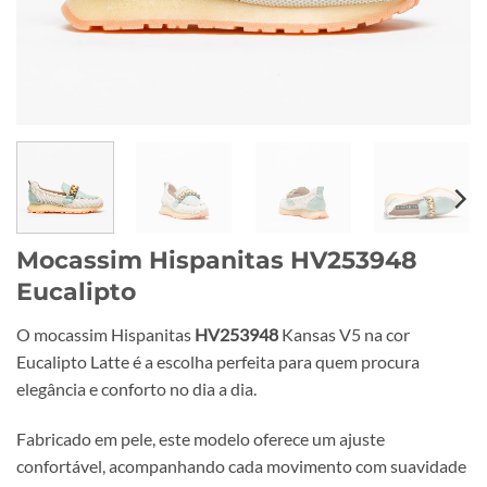
Mocassim Hispanitas HV253948
Eucalipto
O mocassim Hispanitas
HV253948
Kansas V5 na cor
Eucalipto Latte é a escolha perfeita para quem procura
elegância e conforto no dia a dia.
Fabricado em pele, este modelo oferece um ajuste
confortável, acompanhando cada movimento com suavidade