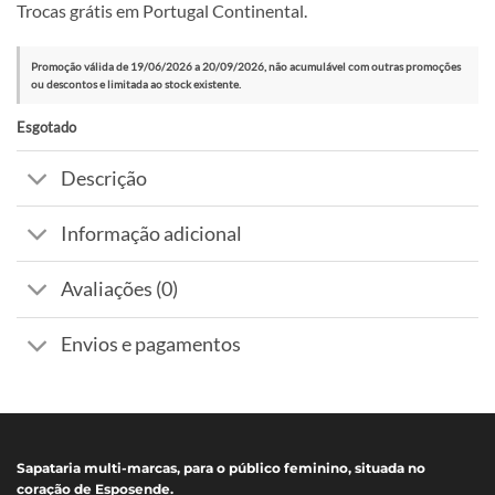
Trocas grátis em Portugal Continental.
Promoção válida de 19/06/2026 a 20/09/2026, não acumulável com outras promoções
ou descontos e limitada ao stock existente.
Esgotado
Descrição
Informação adicional
Avaliações (0)
Envios e pagamentos
Sapataria multi-marcas, para o público feminino, situada no
coração de Esposende.