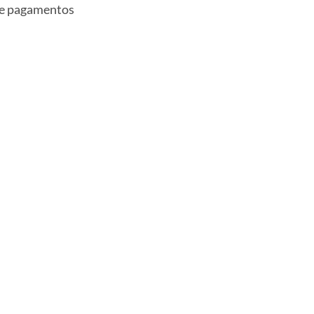
 e pagamentos