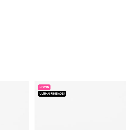
NEW IN
ÚLTIMAS UNIDADES