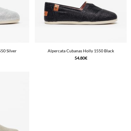
50 Silver
Alpercata Cubanas Holly 1550 Black
54.80
€