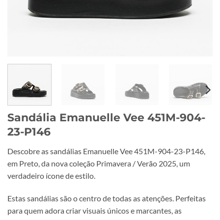
Sandália Emanuelle Vee 451M-904-
23-P146
Descobre as sandálias Emanuelle Vee 451M-904-23-P146,
em Preto, da nova coleção Primavera / Verão 2025, um
verdadeiro ícone de estilo.
Estas sandálias são o centro de todas as atenções. Perfeitas
para quem adora criar visuais únicos e marcantes, as