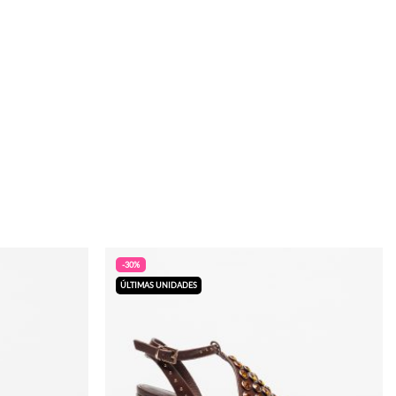
-30%
ÚLTIMAS UNIDADES