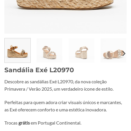
Sandália Exé L20970
Descobre as sandálias Exé L20970, da nova coleção
Primavera / Verão 2025, um verdadeiro ícone de estilo.
Perfeitas para quem adora criar visuais únicos e marcantes,
as Exé oferecem conforto e uma estética inovadora.
Trocas
grátis
em Portugal Continental.