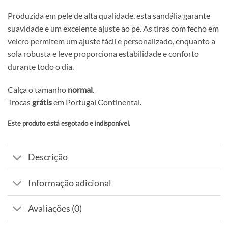
Produzida em pele de alta qualidade, esta sandália garante
suavidade e um excelente ajuste ao pé. As tiras com fecho em
velcro permitem um ajuste fácil e personalizado, enquanto a
sola robusta e leve proporciona estabilidade e conforto
durante todo o dia.
Calça o tamanho
normal
.
Trocas
grátis
em Portugal Continental.
Este produto está esgotado e indisponível.
Alternative:
Descrição
Informação adicional
Avaliações (0)