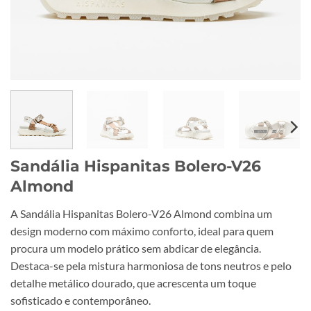
Sandália Hispanitas Bolero-V26
Almond
A Sandália Hispanitas Bolero-V26 Almond combina um
design moderno com máximo conforto, ideal para quem
procura um modelo prático sem abdicar de elegância.
Destaca-se pela mistura harmoniosa de tons neutros e pelo
detalhe metálico dourado, que acrescenta um toque
sofisticado e contemporâneo.