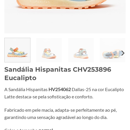
Sandália Hispanitas CHV253896
Eucalipto
A Sandália Hispanitas
HV254062
Dallas-25 na cor Eucalipto
Latte destaca-se pela sofisticação e conforto.
Fabricado em pele macia, adapta-se perfeitamente ao pé,
garantindo uma sensação agradável ao longo do dia.