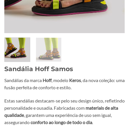
Sandália Hoff Samos
Sandálias da marca
Hoff
, modelo
Keros
, da nova coleção: uma
fusão perfeita de conforto e estilo.
Estas sandálias destacam-se pelo seu design único, refletindo
personalidade e ousadia. Fabricadas com
materiais de alta
qualidade
, garantem uma experiência de uso sem igual,
assegurando
conforto ao longo de todo o dia
.