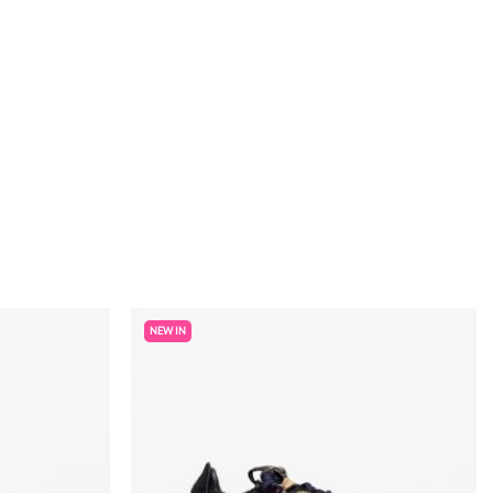
NEW IN