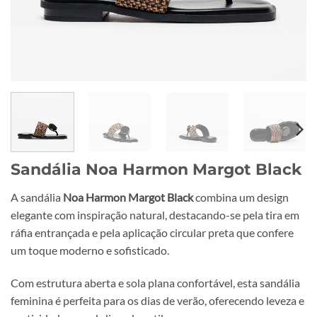
Sandália Noa Harmon Margot Black
A sandália
Noa Harmon Margot Black
combina um design
elegante com inspiração natural, destacando-se pela tira em
ráfia entrançada e pela aplicação circular preta que confere
um toque moderno e sofisticado.
Com estrutura aberta e sola plana confortável, esta sandália
feminina é perfeita para os dias de verão, oferecendo leveza e