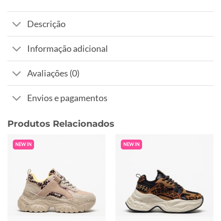
Descrição
Informação adicional
Avaliações (0)
Envios e pagamentos
Produtos Relacionados
NEW IN
NEW IN