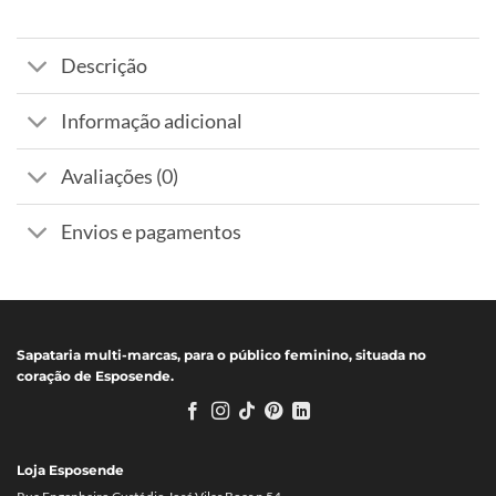
Descrição
Informação adicional
Avaliações (0)
Envios e pagamentos
Sapataria multi-marcas, para o público feminino, situada no
coração de Esposende.
Loja Esposende