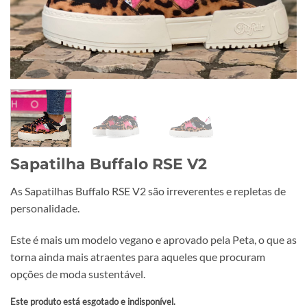
Sapatilha Buffalo RSE V2
As Sapatilhas Buffalo RSE V2 são irreverentes e repletas de
personalidade.
Este é mais um modelo vegano e aprovado pela Peta, o que as
torna ainda mais atraentes para aqueles que procuram
opções de moda sustentável.
Este produto está esgotado e indisponível.
Alternative: