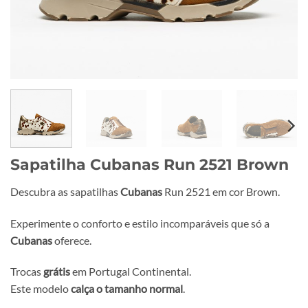
Sapatilha Cubanas Run 2521 Brown
Descubra as sapatilhas
Cubanas
Run 2521 em cor Brown.
Experimente o conforto e estilo incomparáveis que só a
Cubanas
oferece.
Trocas
grátis
em Portugal Continental.
Este modelo
calça o tamanho normal
.