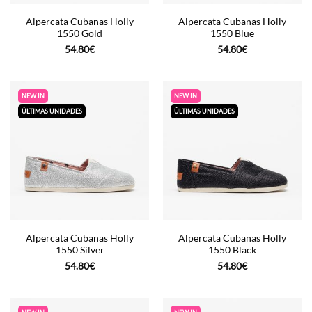
Alpercata Cubanas Holly
Alpercata Cubanas Holly
1550 Gold
1550 Blue
54.80
€
54.80
€
NEW IN
NEW IN
ÚLTIMAS UNIDADES
ÚLTIMAS UNIDADES
Alpercata Cubanas Holly
Alpercata Cubanas Holly
1550 Silver
1550 Black
54.80
€
54.80
€