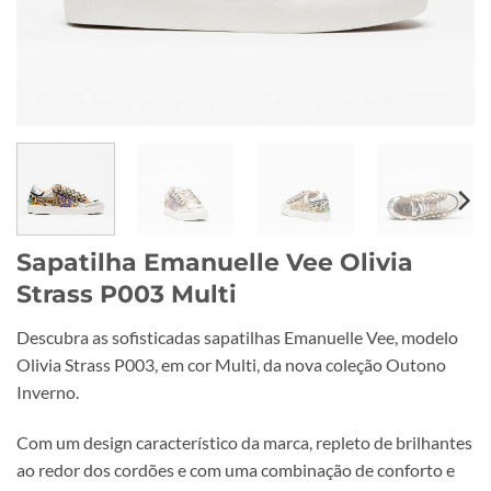
Sapatilha Emanuelle Vee Olivia
Strass P003 Multi
Descubra as sofisticadas sapatilhas Emanuelle Vee, modelo
Olivia Strass P003, em cor Multi, da nova coleção Outono
Inverno.
Com um design característico da marca, repleto de brilhantes
ao redor dos cordões e com uma combinação de conforto e