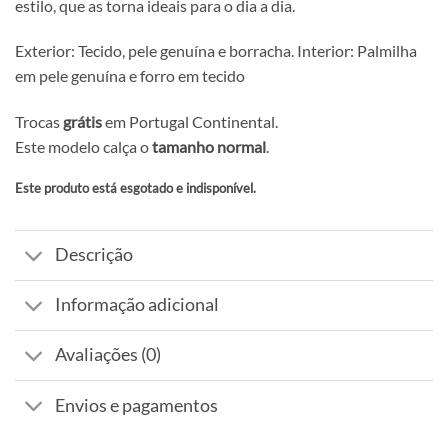
estilo, que as torna ideais para o dia a dia.
Exterior: Tecido, pele genuína e borracha. Interior: Palmilha
em pele genuína e forro em tecido
Trocas
grátis
em Portugal Continental.
Este modelo calça o
tamanho normal
.
Este produto está esgotado e indisponível.
Alternative:
Descrição
Informação adicional
Avaliações (0)
Envios e pagamentos