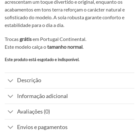
acrescentam um toque divertido e original, enquanto os
acabamentos em tons terra reforçam o carácter natural e
sofisticado do modelo. A sola robusta garante conforto e
estabilidade para o dia a dia.
Trocas
grátis
em Portugal Continental.
Este modelo calça o
tamanho normal
.
Este produto está esgotado e indisponível.
Alternative:
Descrição
Informação adicional
Avaliações (0)
Envios e pagamentos