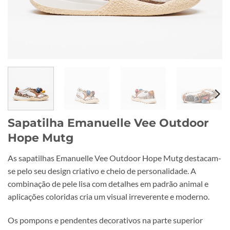
Sapatilha Emanuelle Vee Outdoor
Hope Mutg
As sapatilhas Emanuelle Vee Outdoor Hope Mutg destacam-
se pelo seu design criativo e cheio de personalidade. A
combinação de pele lisa com detalhes em padrão animal e
aplicações coloridas cria um visual irreverente e moderno.
Os pompons e pendentes decorativos na parte superior