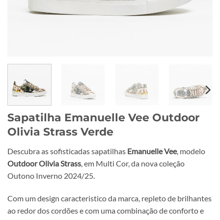
Sapatilha Emanuelle Vee Outdoor
Olivia Strass Verde
Descubra as sofisticadas sapatilhas
Emanuelle Vee
, modelo
Outdoor Olivia Strass
, em Multi Cor, da nova coleção
Outono Inverno 2024/25.
Com um design caracteristico da marca, repleto de brilhantes
ao redor dos cordões e com uma combinação de conforto e