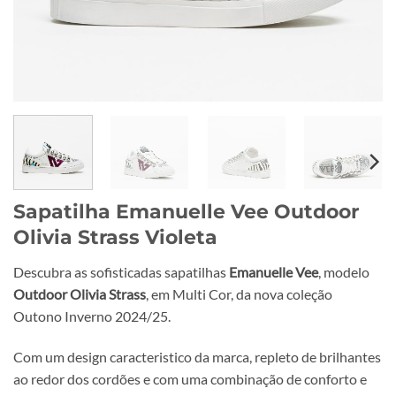
Sapatilha Emanuelle Vee Outdoor
Olivia Strass Violeta
Descubra as sofisticadas sapatilhas
Emanuelle Vee
, modelo
Outdoor Olivia Strass
, em Multi Cor, da nova coleção
Outono Inverno 2024/25.
Com um design caracteristico da marca, repleto de brilhantes
ao redor dos cordões e com uma combinação de conforto e