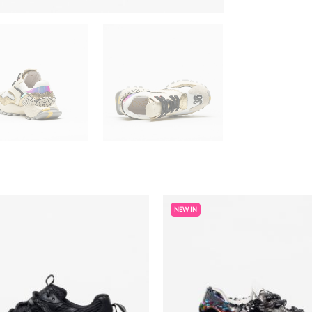
NEW IN