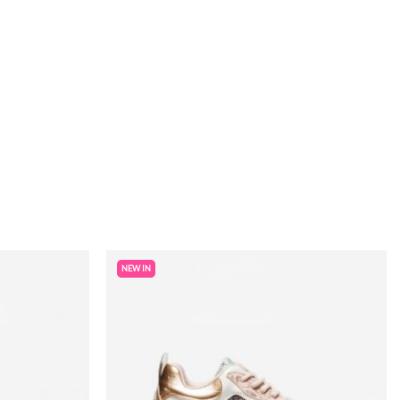
NEW IN