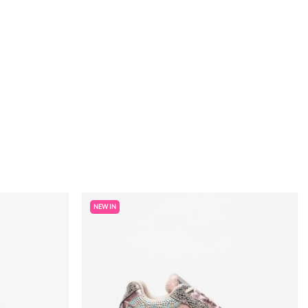
NEW IN