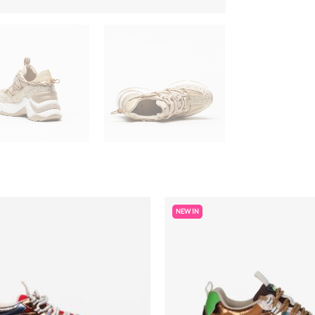
NEW IN