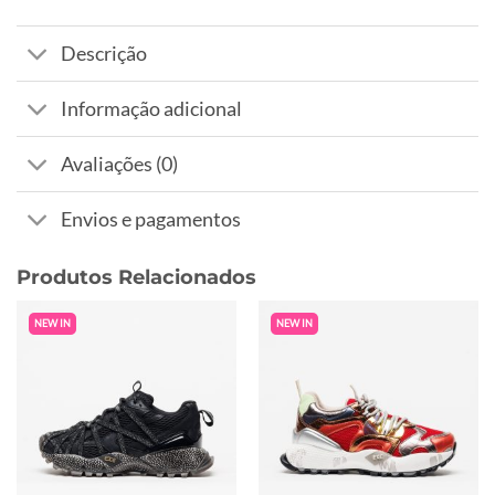
Descrição
Informação adicional
Avaliações (0)
Envios e pagamentos
Produtos Relacionados
NEW IN
NEW IN