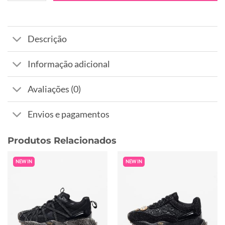
Descrição
Informação adicional
Avaliações (0)
Envios e pagamentos
Produtos Relacionados
NEW IN
NEW IN